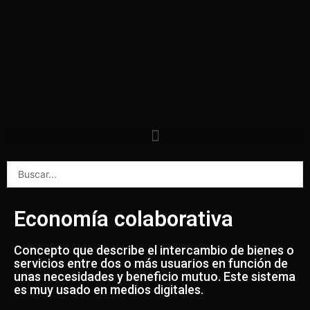
Economía colaborativa
Concepto que describe el intercambio de bienes o
servicios entre dos o más usuarios en función de
unas necesidades y beneficio mutuo. Este sistema
es muy usado en medios digitales.