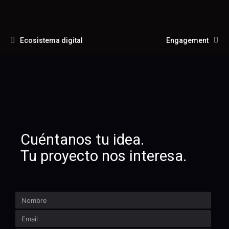
Ecosistema digital
Engagement
Cuéntanos tu idea.
Tu proyecto nos interesa.