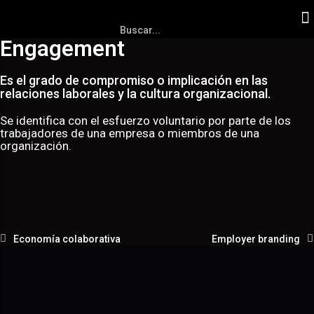
Engagement
Es el grado de compromiso o implicación en las
relaciones laborales y la cultura organizacional.
Se identifica con el esfuerzo voluntario por parte de los
trabajadores de una empresa o miembros de una
organización.
Economía colaborativa
Employer branding