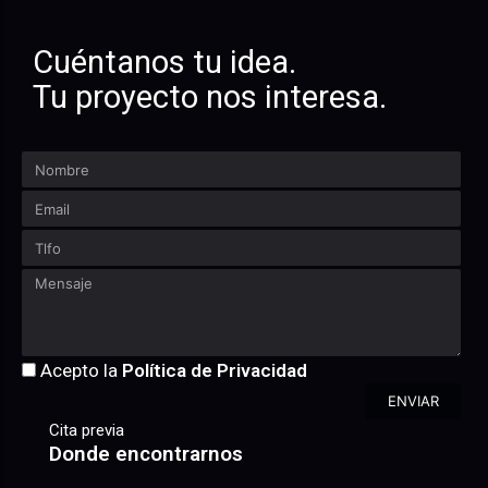
Cuéntanos tu idea.
Tu proyecto nos interesa.
Acepto la
Política de Privacidad
ENVIAR
Cita previa
Donde encontrarnos