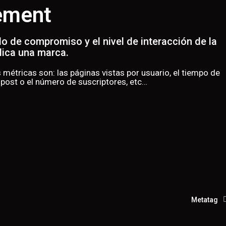
ement
do de compromiso y el nivel de interacción de la
lica una marca.
métricas son: las páginas vistas por usuario, el tiempo de
 post o el número de suscriptores, etc…
Metatag