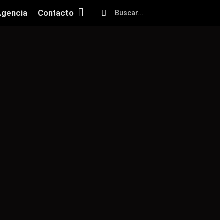
Agencia
Contacto