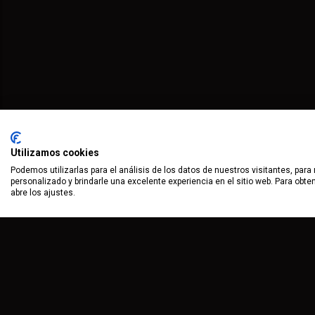
Utilizamos cookies
Podemos utilizarlas para el análisis de los datos de nuestros visitantes, para
personalizado y brindarle una excelente experiencia en el sitio web. Para obt
abre los ajustes.