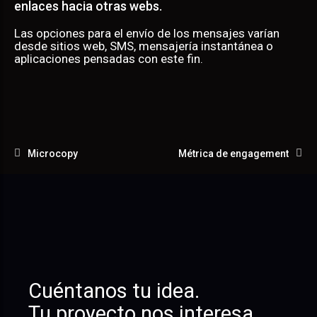
enlaces hacia otras webs.
Las opciones para el envío de los mensajes varían
desde sitios web, SMS, mensajería instantánea o
aplicaciones pensadas con este fin.
Microcopy
Métrica de engagement
Cuéntanos tu idea.
Tu proyecto nos interesa.