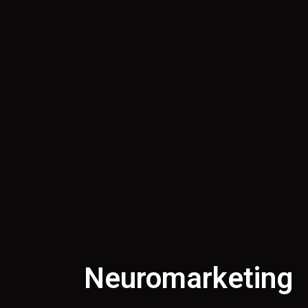
Neuromarketing