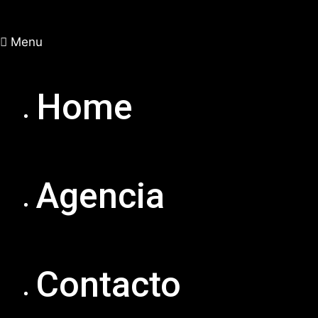
Menu
Home
Agencia
Contacto