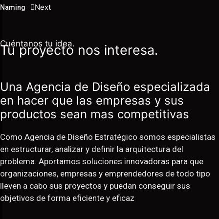
Next
Naming
Cuéntanos tu idea.
Tu proyecto nos interesa.
Una Agencia de Diseño especializada
en hacer que las empresas y sus
productos sean mas competitivas
Como Agencia de Diseño Estratégico somos especialistas
en estructurar, analizar y definir la arquitectura del
problema. Aportamos soluciones innovadoras para que
organizaciones, empresas y emprendedores de todo tipo
lleven a cabo sus proyectos y puedan conseguir sus
objetivos de forma eficiente y eficaz