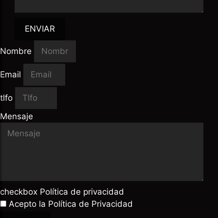
ENVIAR
Nombre
Email
tlfo
Mensaje
checkbox Política de privacidad
Acepto la
Política de Privacidad