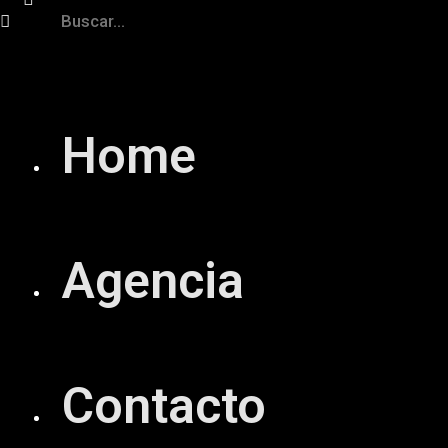
Home
Agencia
Contacto