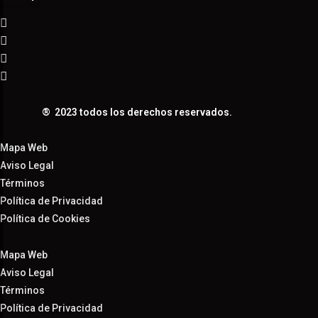
® 2023 todos los derechos reservados.
Mapa Web
Aviso Legal
Términos
Política de Privacidad
Política de Cookies
Mapa Web
Aviso Legal
Términos
Política de Privacidad