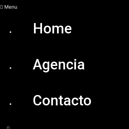
Menu
Home
Agencia
Contacto