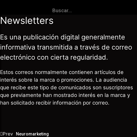
Newsletters
Es una publicación digital generalmente
informativa transmitida a través de correo
electrónico con cierta regularidad.
Estos correos normalmente contienen artículos de
interés sobre la marca o promociones. La audiencia
que recibe este tipo de comunicados son suscriptores
que previamente han mostrado interés en la marca y
han solicitado recibir información por correo.
Prev
Neuromarketing