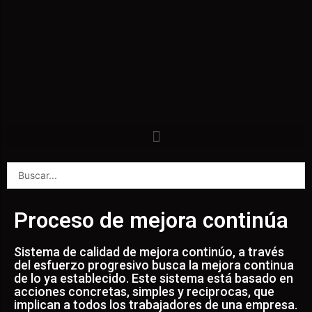
Proceso de mejora continúa
Sistema de calidad de mejora continúo, a través
del esfuerzo progresivo busca la mejora continua
de lo ya establecido. Este sistema está basado en
acciones concretas, simples y reciprocas, que
implican a todos los trabajadores de una empresa.