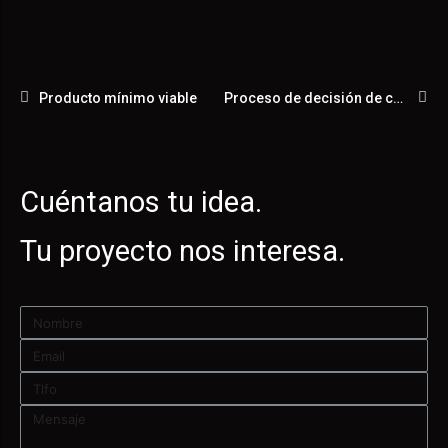
Producto mínimo viable
Proceso de decisión de compra
Cuéntanos tu idea.
Tu proyecto nos interesa.